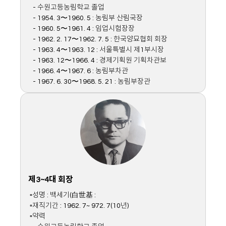
- 수원고등농림학교 졸업
- 1954. 3〜1960. 5 : 농림부 산림국장
- 1960. 5〜1961. 4 : 임업시험장장
- 1962. 2. 17〜1962. 7. 5 : 한국양묘협회 회장
- 1963. 4〜1963. 12 : 서울특별시 제1부시장
- 1963. 12〜1966. 4 : 경제기획원 기획차관보
- 1966. 4〜1967. 6 : 농림부차관
- 1967. 6. 30〜1968. 5. 21 : 농림부장관
제3~4대 회장
▫성명 : 백세기(白世基 :
▫재직기간 : 1962. 7~ 972. 7(10년)
▫약력