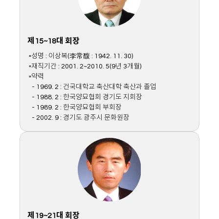
제15~18대 회장
▫성명 : 이상복(李常馥 : 1942. 11. 30)
▫재직기간 : 2001. 2~2010. 5(9년 3개월)
▫약력
- 1969. 2 : 건국대학교 축산대학 축산과 졸업
- 1988. 2 : 한국양묘협회 경기도 지회장
- 1989. 2 : 한국양묘협회 부회장
- 2002. 9 : 경기도 광주시 문화원장
제19~21대 회장