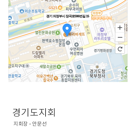
경기도지회
지회장 - 안문선