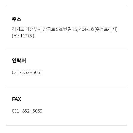
주소
경기도 의정부시 장곡로 596번길 15, 404-1호(우정프라자)
(우 : 11775 )
연락처
031 - 852 - 5061
FAX
031 - 852 - 5069