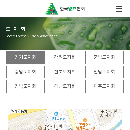
도지회
Korea Forest Nursery Association
경기도지회
강원도지회
충북도지회
충남도지회
전북도지회
전남도지회
경북도지회
경남도지회
제주도지회