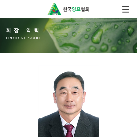
회장 약력
PRESIDENT PROFILE