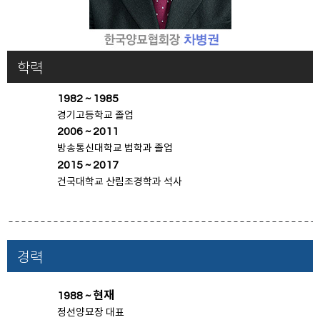
학력
1982 ~ 1985
경기고등학교 졸업
2006 ~ 2011
방송통신대학교 법학과 졸업
2015 ~ 2017
건국대학교 산림조경학과 석사
경력
1988 ~ 현재
정선양묘장 대표