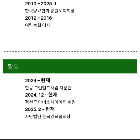
2010 ~ 2025. 1.
한국양묘협회 강원도지회장
2012 ~ 2016
여량농협 이사
활동
2024 ~ 현재
한몽 그린벨트사업 자문관
2024. 12 ~ 현재
정선군 아너소사이어티 회원
2025. 2 ~ 현재
사단법인 한국양묘협회장