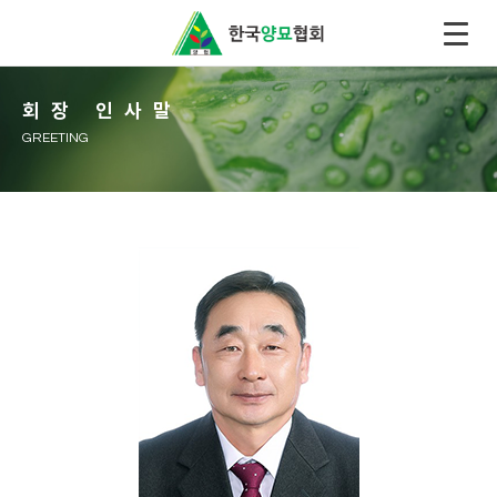
회장 인사말
GREETING